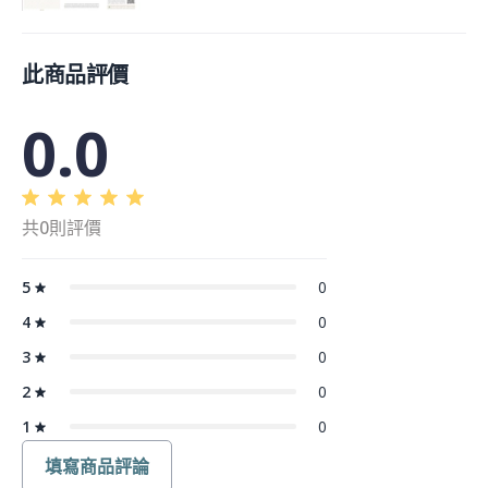
此商品評價
0.0
共0則評價
5
0
4
0
3
0
2
0
1
0
填寫商品評論