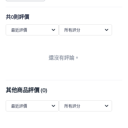
共0則評價
最近評價
所有評分
還沒有評論。
其他商品評價
(
0
)
最近評價
所有評分