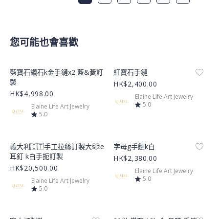
您可能也會喜歡
Product Image
Product Image
藍寶石鑽石k金手鏈x2 藍&黃訂
紅寶石手鏈
製
HK$2,400.00
HK$4,998.00
Elaine Life Art Jewelry
5.0
Elaine Life Art Jewelry
5.0
Product Image
Product Image
義大利🇮🇹手工拉絲訂製大size
字母g手鏈k白
耳釘 k白手扼訂製
HK$2,380.00
HK$20,500.00
Elaine Life Art Jewelry
5.0
Elaine Life Art Jewelry
5.0
Product Image
Product Image