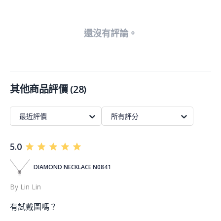
還沒有評論。
其他商品評價
(
28
)
最近評價
所有評分
5.0
DIAMOND NECKLACE N0841
By
Lin Lin
有試戴圖嗎？