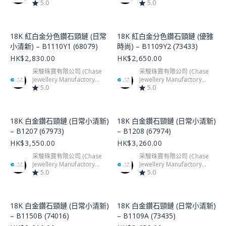
Limited)
5.0
Limited)
5.0
Product Image
Product Image
18K 紅白金分色鑽石頸鏈 (日常
18K 紅白金分色鑽石頸鏈 (優雅
小清新) – B1110Y1 (68079)
時尚) – B1109Y2 (73433)
HK$2,830.00
HK$2,650.00
采駿珠寶有限公司 (Chase
采駿珠寶有限公司 (Chase
Jewellery Manufactory
Jewellery Manufactory
Limited)
5.0
Limited)
5.0
Product Image
Product Image
18K 白金鑽石頸鏈 (日常小清新)
18K 白金鑽石頸鏈 (日常小清新)
– B1207 (67973)
– B1208 (67974)
HK$3,550.00
HK$3,260.00
采駿珠寶有限公司 (Chase
采駿珠寶有限公司 (Chase
Jewellery Manufactory
Jewellery Manufactory
Limited)
5.0
Limited)
5.0
Product Image
Product Image
18K 白金鑽石頸鏈 (日常小清新)
18K 白金鑽石頸鏈 (日常小清新)
– B1150B (74016)
– B1109A (73435)