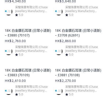
HK$4,340.00
HK$3,640.00
采駿珠寶有限公司 (Chase
采駿珠寶有限公司 (Chase
Jewellery Manufactory
Jewellery Manufactory
Limited)
5.0
Limited)
5.0
Product Image
Product Image
18K 白金鑽石耳環 (日常小清新)
18K 白金鑽石耳環 (日常小清新)
– E3880 (70107)
– E3708 (62691)
HK$2,760.00
HK$2,860.00
采駿珠寶有限公司 (Chase
采駿珠寶有限公司 (Chase
Jewellery Manufactory
Jewellery Manufactory
Limited)
5.0
Limited)
5.0
Product Image
Product Image
18K 白金鑽石耳環 (日常小清新)
18K 白金鑽石耳環 (日常小清新)
– E3883 (70109)
– E3881 (70108)
HK$2,610.00
HK$2,270.00
采駿珠寶有限公司 (Chase
采駿珠寶有限公司 (Chase
Jewellery Manufactory
Jewellery Manufactory
Limited)
5.0
Limited)
5.0