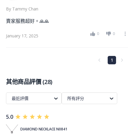
By
Tammy Chan
賣家服務超好。🙏🙏
0
0
January 17, 2025
1
其他商品評價
(
28
)
最近評價
所有評分
5.0
DIAMOND NECKLACE N0841