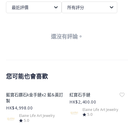
最近評價
所有評分
還沒有評論。
您可能也會喜歡
Product Image
Product Image
藍寶石鑽石k金手鏈x2 藍&黃訂
紅寶石手鏈
製
HK$2,400.00
HK$4,998.00
Elaine Life Art Jewelry
5.0
Elaine Life Art Jewelry
5.0