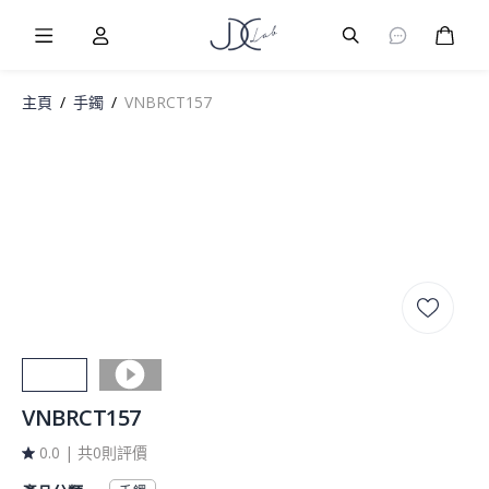
Burger Menu
User
Burger Menu
購物
主頁
/
手鐲
/
VNBRCT157
VNBRCT157
0.0
|
共0則評價