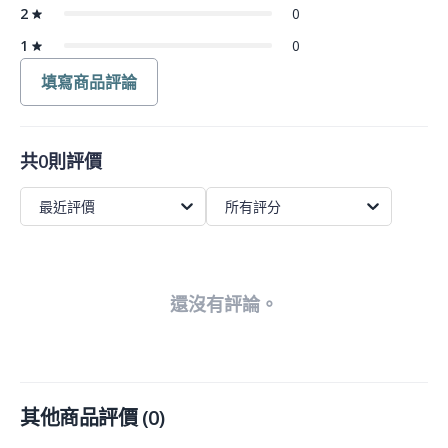
2
0
1
0
填寫商品評論
共0則評價
最近評價
所有評分
還沒有評論。
其他商品評價
(
0
)