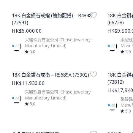
Product Image
Product Im
18K 白金鑽石戒指 (簡約配搭) – R4848
18K 白金鑽
(72591)
(66728)
HK$6,000.00
HK$9,500.
采駿珠寶有限公司 (Chase Jewellery
采駿珠寶
Manufactory Limited)
Manufa
5.0
5.0
Product Image
Product Im
18K 白金鑽石戒指 – R5689A (73902)
18K 白金鑽石
(73812)
HK$11,930.00
HK$17,940
采駿珠寶有限公司 (Chase Jewellery
Manufactory Limited)
采駿珠寶
5.0
Manufa
5.0
Product Image
Product Im