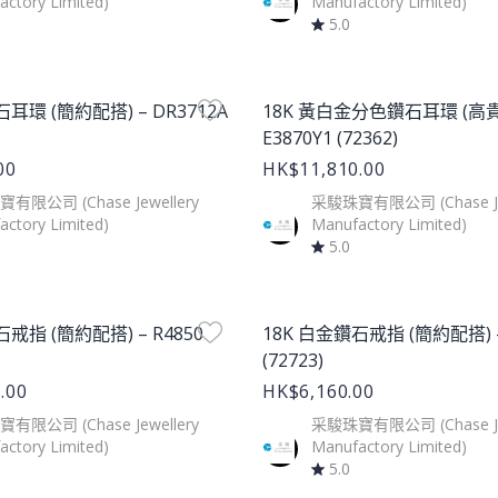
ctory Limited)
Manufactory Limited)
5.0
age
Product Image
石耳環 (簡約配搭) – DR3712A
18K 黃白金分色鑽石耳環 (高貴
E3870Y1 (72362)
00
HK$11,810.00
有限公司 (Chase Jewellery
采駿珠寶有限公司 (Chase Jew
ctory Limited)
Manufactory Limited)
5.0
age
Product Image
石戒指 (簡約配搭) – R4850
18K 白金鑽石戒指 (簡約配搭) –
(72723)
.00
HK$6,160.00
有限公司 (Chase Jewellery
采駿珠寶有限公司 (Chase Jew
ctory Limited)
Manufactory Limited)
5.0