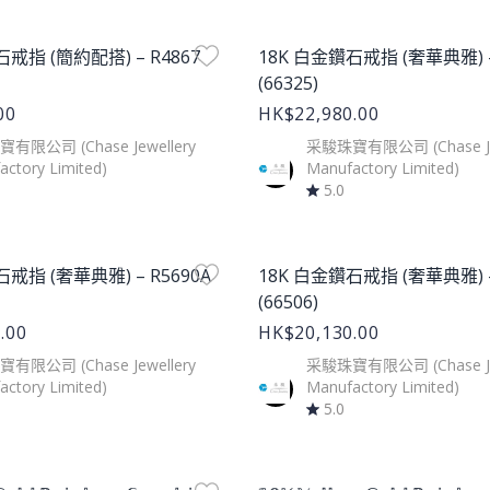
age
Product Image
石戒指 (簡約配搭) – R4867
18K 白金鑽石戒指 (奢華典雅) –
(66325)
00
HK$22,980.00
有限公司 (Chase Jewellery
采駿珠寶有限公司 (Chase Jew
ctory Limited)
Manufactory Limited)
5.0
age
Product Image
戒指 (奢華典雅) – R5690A
18K 白金鑽石戒指 (奢華典雅) –
(66506)
.00
HK$20,130.00
有限公司 (Chase Jewellery
采駿珠寶有限公司 (Chase Jew
ctory Limited)
Manufactory Limited)
5.0
age
Product Image