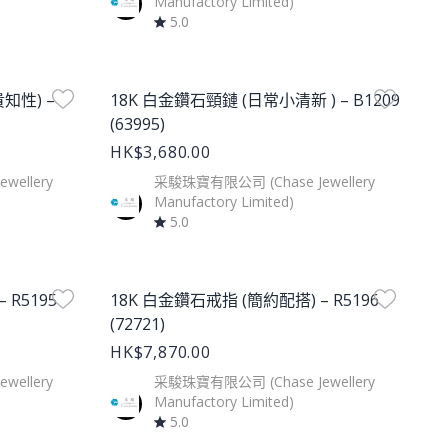
Manufactory Limited)
5.0
Product Image
知性) –
18K 白金鑽石頸鏈 (日常小清新 ) – B1209
(63995)
HK$3,680.00
ellery
采駿珠寶有限公司 (Chase Jewellery
Manufactory Limited)
5.0
Product Image
 R5195
18K 白金鑽石戒指 (簡約配搭) – R5196
(72721)
HK$7,870.00
ellery
采駿珠寶有限公司 (Chase Jewellery
Manufactory Limited)
5.0