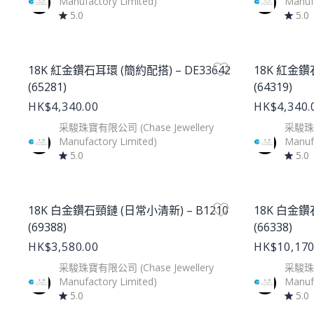
Manufactory Limited)
Manufa
5.0
5.0
Product Image
Product Im
18K 紅金鑽石耳環 (簡約配搭) – DE33642
18K 紅金鑽
(65281)
(64319)
HK$4,340.00
HK$4,340.
采駿珠寶有限公司 (Chase Jewellery
采駿珠寶
Manufactory Limited)
Manufa
5.0
5.0
Product Image
Product Im
18K 白金鑽石頸鏈 (日常小清新) – B1210
18K 白金鑽
(69388)
(66338)
HK$3,580.00
HK$10,170
采駿珠寶有限公司 (Chase Jewellery
采駿珠寶
Manufactory Limited)
Manufa
5.0
5.0