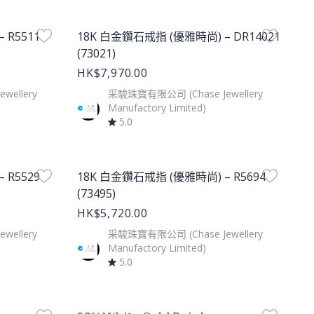
Product Image
 R5511
18K 白金鑽石戒指 (優雅時尚) – DR14021
(73021)
HK$7,970.00
ellery
采駿珠寶有限公司 (Chase Jewellery
Manufactory Limited)
5.0
Product Image
 R5529
18K 白金鑽石戒指 (優雅時尚) – R5694
(73495)
HK$5,720.00
ellery
采駿珠寶有限公司 (Chase Jewellery
Manufactory Limited)
5.0
Product Image