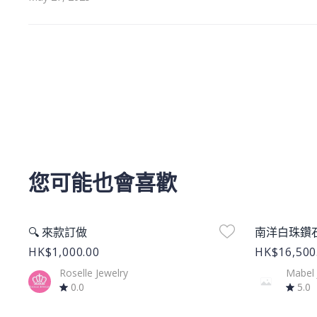
您可能也會喜歡
Product Image
Product Im
🔍 來款訂做
南洋白珠鑽
HK$1,000.00
HK$16,500
Roselle Jewelry
Mabel
0.0
5.0