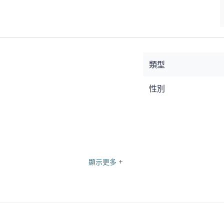
類型
性別
顯示更多 +