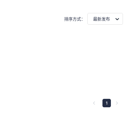
排序方式
：
最新发布
1