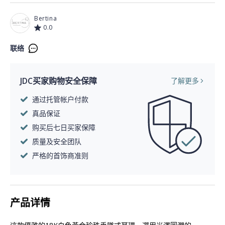
Bertina
0.0
联络
JDC买家购物安全保障
了解更多
通过托管帐户付款
真品保证
购买后七日买家保障
质量及安全团队
严格的首饰商准则
产品详情