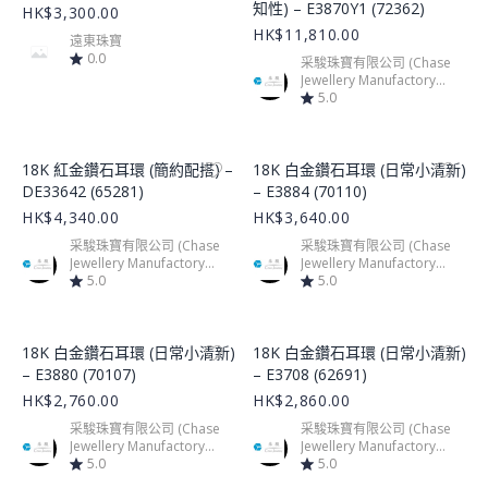
知性) – E3870Y1 (72362)
HK$3,300.00
HK$11,810.00
遠東珠寶
0.0
采駿珠寶有限公司 (Chase
Jewellery Manufactory
Limited)
5.0
Product Image
Product Image
18K 紅金鑽石耳環 (簡約配搭) –
18K 白金鑽石耳環 (日常小清新)
DE33642 (65281)
– E3884 (70110)
HK$4,340.00
HK$3,640.00
采駿珠寶有限公司 (Chase
采駿珠寶有限公司 (Chase
Jewellery Manufactory
Jewellery Manufactory
Limited)
5.0
Limited)
5.0
Product Image
Product Image
18K 白金鑽石耳環 (日常小清新)
18K 白金鑽石耳環 (日常小清新)
– E3880 (70107)
– E3708 (62691)
HK$2,760.00
HK$2,860.00
采駿珠寶有限公司 (Chase
采駿珠寶有限公司 (Chase
Jewellery Manufactory
Jewellery Manufactory
Limited)
5.0
Limited)
5.0