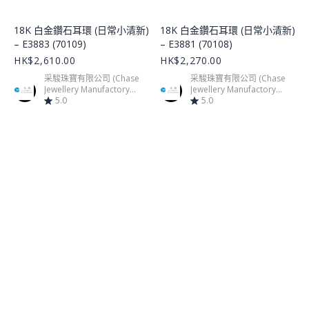
Product Image
Product Image
18K 白金鑽石耳環 (日常小清新)
18K 白金鑽石耳環 (日常小清新)
– E3883 (70109)
– E3881 (70108)
HK$2,610.00
HK$2,270.00
采駿珠寶有限公司 (Chase
采駿珠寶有限公司 (Chase
Jewellery Manufactory
Jewellery Manufactory
Limited)
5.0
Limited)
5.0