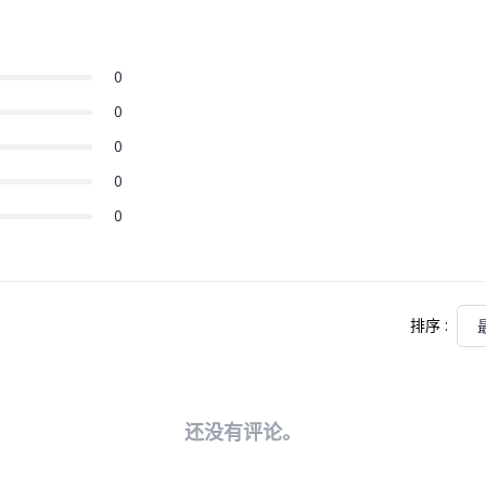
0
0
0
0
0
排序
:
还没有评论。