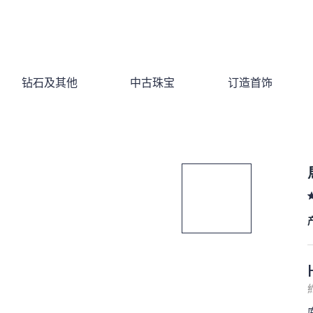
钻石及其他
中古珠宝
订造首饰