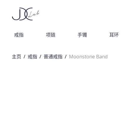
戒指
项链
手镯
耳环
主页
/
戒指
/
普通戒指
/
Moonstone Band