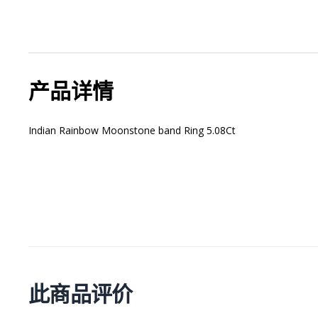
产品详情
Indian Rainbow Moonstone band Ring 5.08Ct
此商品评价