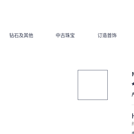
钻石及其他
中古珠宝
订造首饰