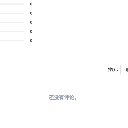
0
0
0
0
0
排序
:
还没有评论。