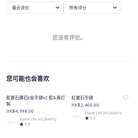
最近评价
所有评分
还没有评论。
您可能也会喜欢
Product Image
Product Image
藍寶石鑽石k金手鏈x2 藍&黃訂
紅寶石手鏈
製
HK$2,400.00
HK$4,998.00
Elaine Life Art Jewelry
5.0
Elaine Life Art Jewelry
5.0