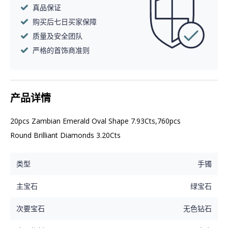
真品保证
购买后七日买家保障
质量及安全团队
严格的首饰商准则
产品详情
20pcs Zambian Emerald Oval Shape 7.93Cts,760pcs 
Round Brilliant Diamonds 3.20Cts
类型
手镯
主宝石
绿宝石
次要宝石
无色钻石