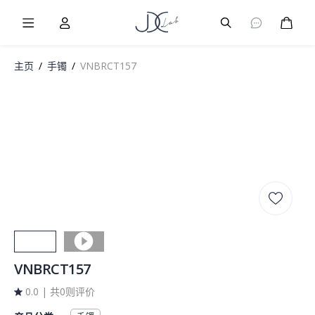
Burger Menu
User
Burger Menu
购物
主页
/
手镯
/
VNBRCT157
VNBRCT157
0.0
|
共0则评价