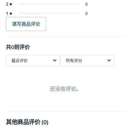
2
0
1
0
填写商品评论
共0则评价
最近评价
所有评分
还没有评论。
其他商品评价
(
0
)