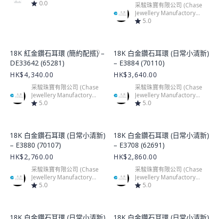
0.0
采駿珠寶有限公司 (Chase
Jewellery Manufactory
Limited)
5.0
Product Image
Product Image
18K 紅金鑽石耳環 (簡約配搭) –
18K 白金鑽石耳環 (日常小清新)
DE33642 (65281)
– E3884 (70110)
HK$4,340.00
HK$3,640.00
采駿珠寶有限公司 (Chase
采駿珠寶有限公司 (Chase
Jewellery Manufactory
Jewellery Manufactory
Limited)
5.0
Limited)
5.0
Product Image
Product Image
18K 白金鑽石耳環 (日常小清新)
18K 白金鑽石耳環 (日常小清新)
– E3880 (70107)
– E3708 (62691)
HK$2,760.00
HK$2,860.00
采駿珠寶有限公司 (Chase
采駿珠寶有限公司 (Chase
Jewellery Manufactory
Jewellery Manufactory
Limited)
5.0
Limited)
5.0
Product Image
Product Image
18K 白金鑽石耳環 (日常小清新)
18K 白金鑽石耳環 (日常小清新)