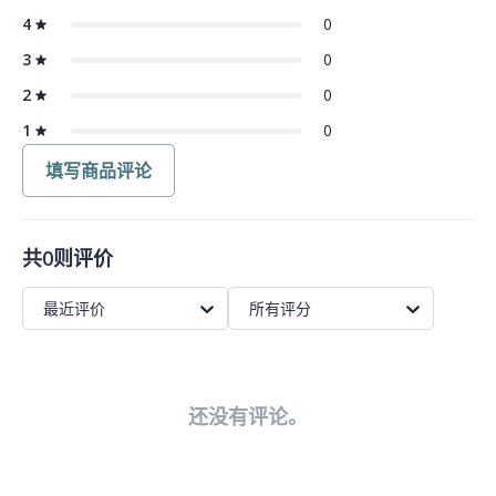
4
0
3
0
2
0
1
0
填写商品评论
共0则评价
最近评价
所有评分
还没有评论。