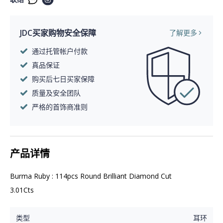
JDC买家购物安全保障
了解更多
通过托管帐户付款
真品保证
购买后七日买家保障
质量及安全团队
严格的首饰商准则
产品详情
Burma Ruby : 114pcs Round Brilliant Diamond Cut 
3.01Cts
类型
耳环