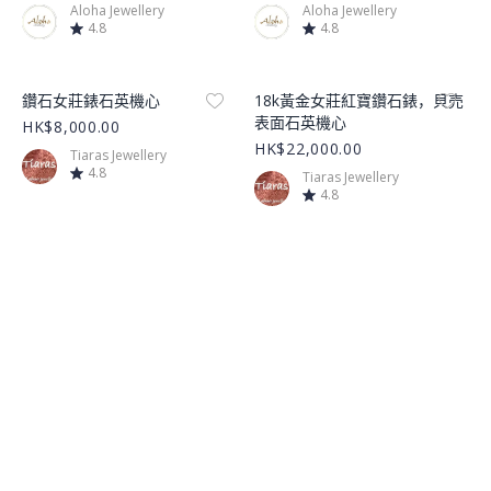
Aloha Jewellery
Aloha Jewellery
4.8
4.8
Product Image
Product Image
鑽石女莊錶石英機心
18k黃金女莊紅寶鑽石錶，貝売
表面石英機心
HK$8,000.00
HK$22,000.00
Tiaras Jewellery
4.8
Tiaras Jewellery
4.8