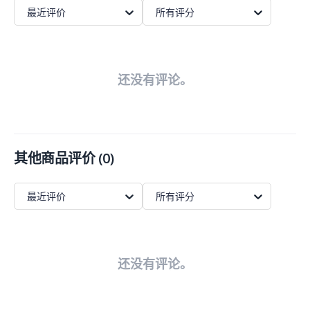
最近评价
所有评分
还没有评论。
其他商品评价
(
0
)
最近评价
所有评分
还没有评论。