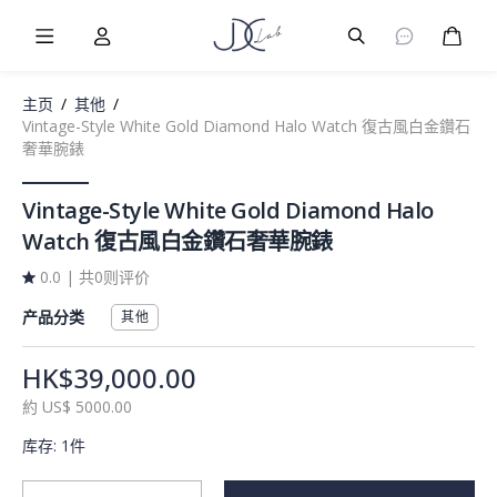
Burger Menu
User
Burger Menu
购物
主页
/
其他
/
Vintage-Style White Gold Diamond Halo Watch 復古風白金鑽石
奢華腕錶
Vintage-Style White Gold Diamond Halo
Watch 復古風白金鑽石奢華腕錶
0.0
|
共0则评价
产品分类
其他
HK$39,000.00
約
US$
5000.00
库存
:
1件