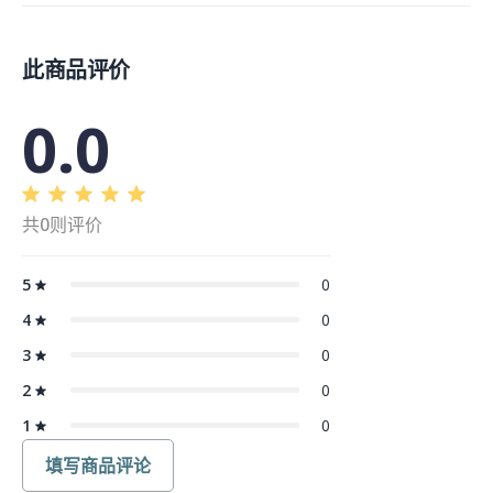
此商品评价
0.0
共0则评价
5
0
4
0
3
0
2
0
1
0
填写商品评论