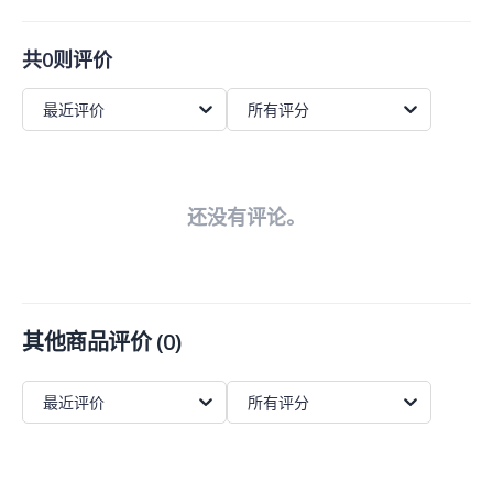
共0则评价
最近评价
所有评分
还没有评论。
其他商品评价
(
0
)
最近评价
所有评分