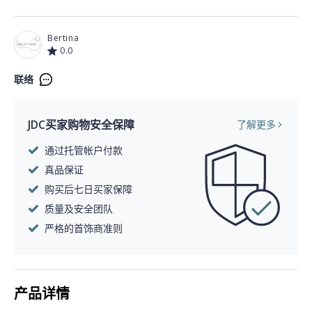
Bertina
0.0
联络
JDC买家购物安全保障
了解更多
通过托管帐户付款
真品保证
购买后七日买家保障
质量及安全团队
严格的首饰商准则
产品详情